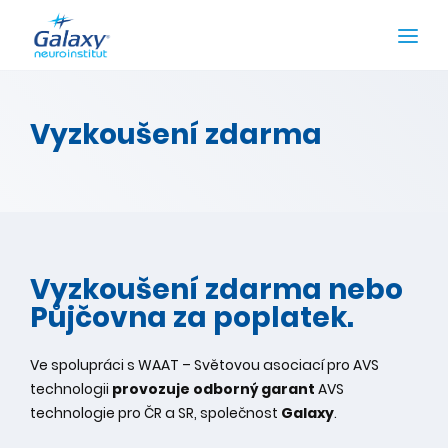
Vyzkoušení zdarma
Vyzkoušení zdarma nebo
Půjčovna za poplatek.
Ve spolupráci s WAAT – Světovou asociací pro AVS
technologii
provozuje odborný garant
AVS
technologie pro ČR a SR, společnost
Galaxy
.