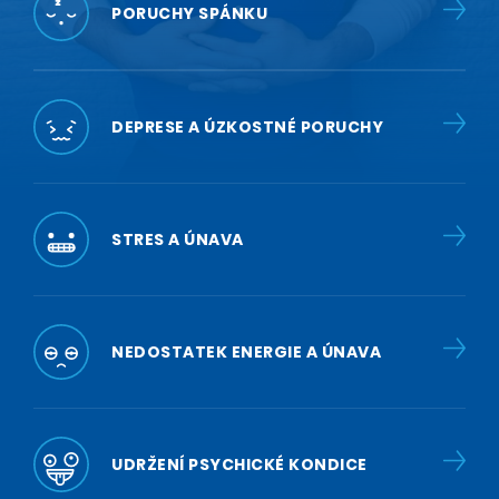
PORUCHY SPÁNKU
DEPRESE A ÚZKOSTNÉ PORUCHY
STRES A ÚNAVA
NEDOSTATEK ENERGIE A ÚNAVA
UDRŽENÍ PSYCHICKÉ KONDICE