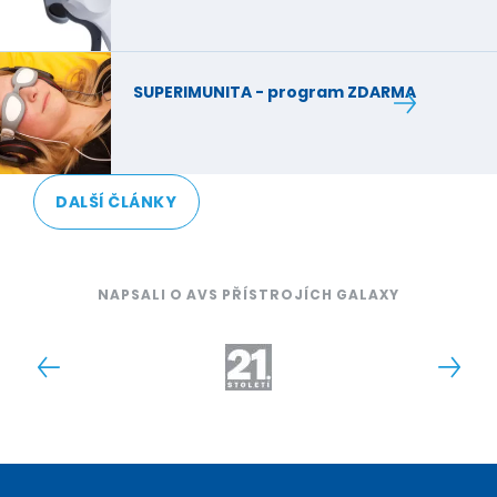
SUPERIMUNITA - program ZDARMA
DALŠÍ ČLÁNKY
NAPSALI O AVS PŘÍSTROJÍCH GALAXY