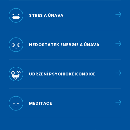
STRES A ÚNAVA
NEDOSTATEK ENERGIE A ÚNAVA
UDRŽENÍ PSYCHICKÉ KONDICE
MEDITACE