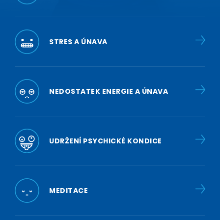
STRES A ÚNAVA
NEDOSTATEK ENERGIE A ÚNAVA
UDRŽENÍ PSYCHICKÉ KONDICE
MEDITACE