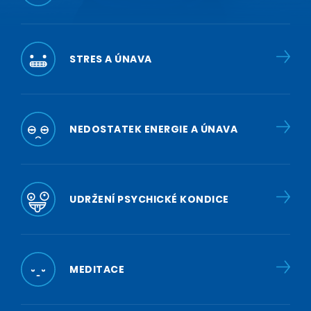
STRES A ÚNAVA
NEDOSTATEK ENERGIE A ÚNAVA
UDRŽENÍ PSYCHICKÉ KONDICE
MEDITACE