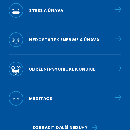
STRES A ÚNAVA
NEDOSTATEK ENERGIE A ÚNAVA
UDRŽENÍ PSYCHICKÉ KONDICE
MEDITACE
ZOBRAZIT DALŠÍ NEDUHY