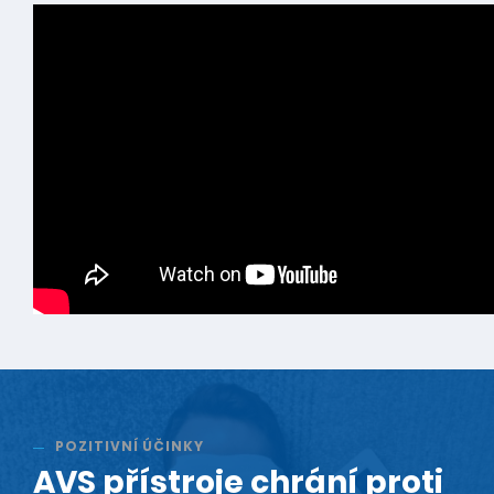
POZITIVNÍ ÚČINKY
AVS přístroje chrání proti