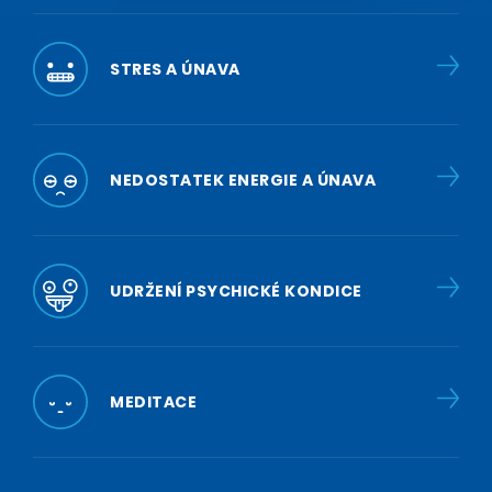
STRES A ÚNAVA
NEDOSTATEK ENERGIE A ÚNAVA
UDRŽENÍ PSYCHICKÉ KONDICE
MEDITACE